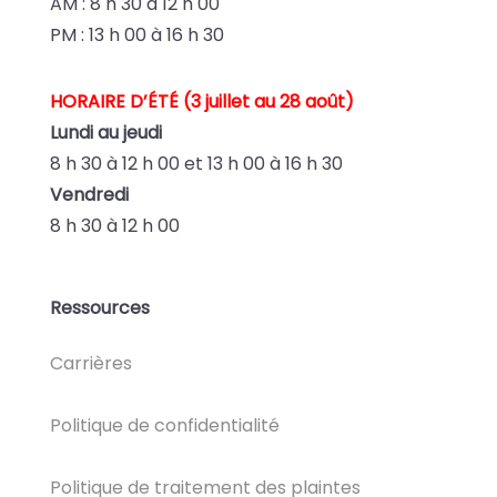
AM : 8 h 30 à 12 h 00
PM : 13 h 00 à 16 h 30
HORAIRE D’ÉTÉ (3 juillet au 28 août)
Lundi au jeudi
8 h 30 à 12 h 00 et
13 h 00 à 16 h 30
Vendredi
8 h 30 à 12 h 00
Ressources
Carrières
Politique de confidentialité
Politique de traitement des plaintes