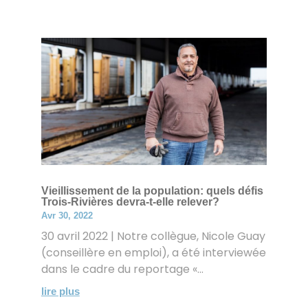
Vieillissement de la population: quels défis
Trois-Rivières devra-t-elle relever?
Avr 30, 2022
30 avril 2022 | Notre collègue, Nicole Guay
(conseillère en emploi), a été interviewée
dans le cadre du reportage «...
lire plus