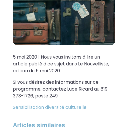
5 mai 2020 | Nous vous invitons à lire un
article publié à ce sujet dans Le Nouvelliste,
édition du 5 mai 2020.
Si vous désirez des informations sur ce
programme, contactez Luce Ricard au 819
373-1726, poste 249.
Sensibilisation diversité culturelle
Articles similaires