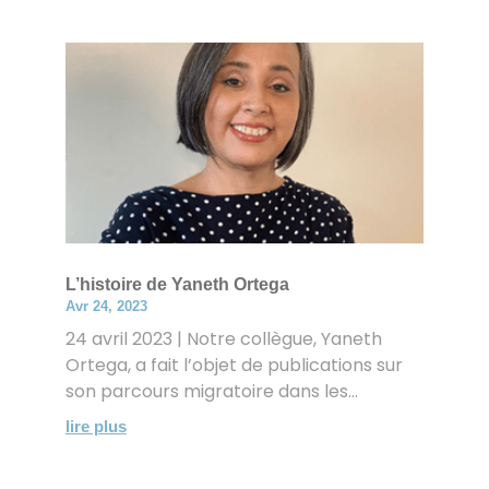
L’histoire de Yaneth Ortega
Avr 24, 2023
24 avril 2023 | Notre collègue, Yaneth
Ortega, a fait l’objet de publications sur
son parcours migratoire dans les...
lire plus