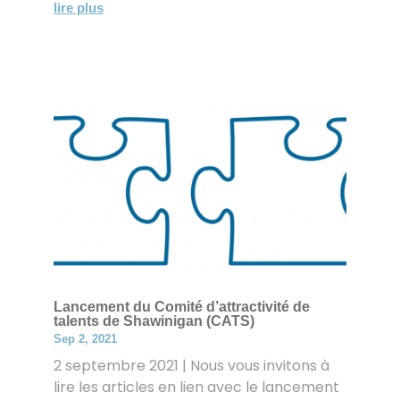
lire plus
Lancement du Comité d’attractivité de
talents de Shawinigan (CATS)
Sep 2, 2021
2 septembre 2021 | Nous vous invitons à
lire les articles en lien avec le lancement