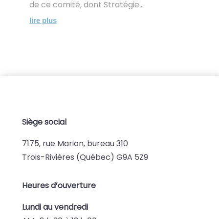
de ce comité, dont Stratégie...
lire plus
Siège social
7175, rue Marion, bureau 310
Trois-Rivières (Québec) G9A 5Z9
Heures d’ouverture
Lundi au vendredi