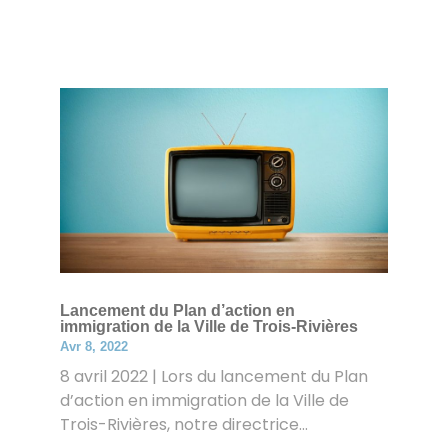
Lancement du Plan d’action en
immigration de la Ville de Trois-Rivières
Avr 8, 2022
8 avril 2022 | Lors du lancement du Plan
d’action en immigration de la Ville de
Trois-Rivières, notre directrice...