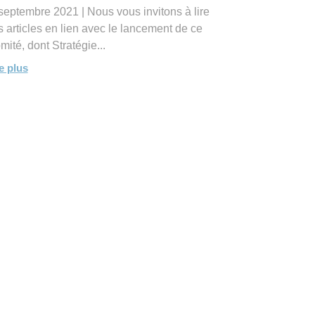
septembre 2021 | Nous vous invitons à lire
s articles en lien avec le lancement de ce
mité, dont Stratégie...
re plus