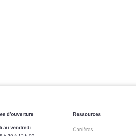
es d’ouverture
Ressources
i au vendredi
Carrières