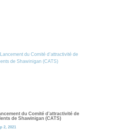
ncement du Comité d’attractivité de
lents de Shawinigan (CATS)
p 2, 2021