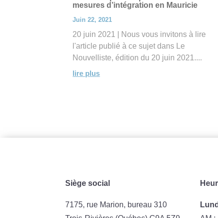
mesures d’intégration en Mauricie
Juin 22, 2021
20 juin 2021 | Nous vous invitons à lire
l'article publié à ce sujet dans Le
Nouvelliste, édition du 20 juin 2021....
lire plus
Siège social
Heur
7175, rue Marion, bureau 310
Lund