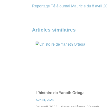
Reportage Téléjournal Mauricie du 8 avril 2
Articles similaires
L’histoire de Yaneth Ortega
Avr 24, 2023