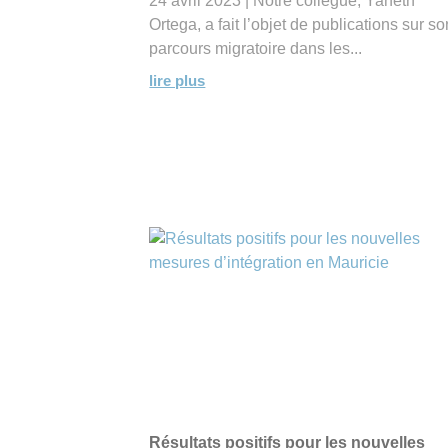
24 avril 2023 | Notre collègue, Yaneth
Ortega, a fait l’objet de publications sur so
parcours migratoire dans les...
lire plus
Résultats positifs pour les nouvelles