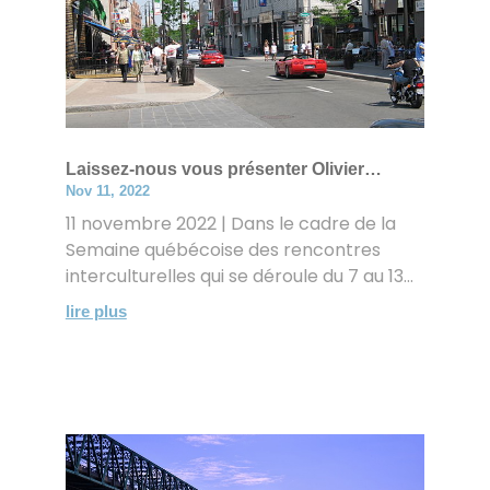
Laissez-nous vous présenter Olivier…
Nov 11, 2022
11 novembre 2022 | Dans le cadre de la
Semaine québécoise des rencontres
interculturelles qui se déroule du 7 au 13...
lire plus