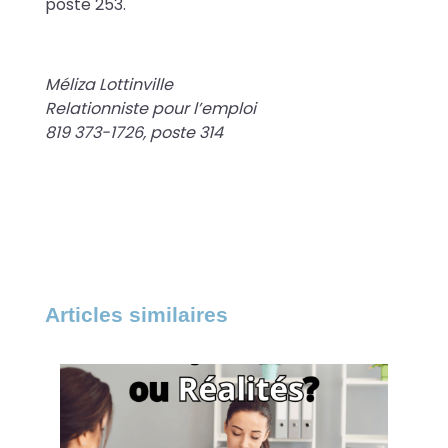
poste 253.
Méliza Lottinville
Relationniste pour l’emploi
819 373-1726, poste 314
Articles similaires