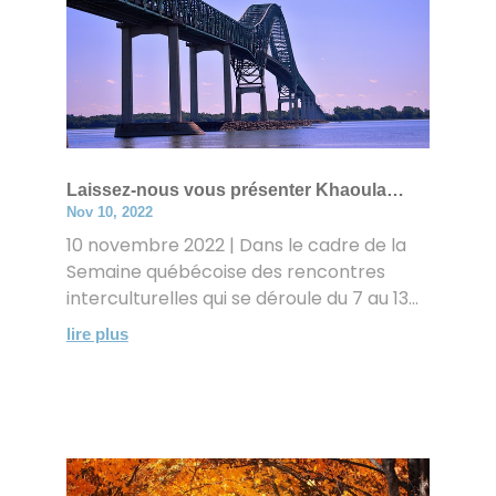
Laissez-nous vous présenter Khaoula…
Nov 10, 2022
10 novembre 2022 | Dans le cadre de la
Semaine québécoise des rencontres
interculturelles qui se déroule du 7 au 13...
lire plus