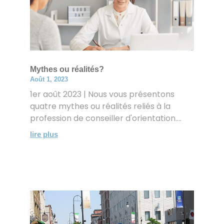
Mythes ou réalités?
Août 1, 2023
1er août 2023 | Nous vous présentons
quatre mythes ou réalités reliés à la
profession de conseiller d'orientation....
lire plus