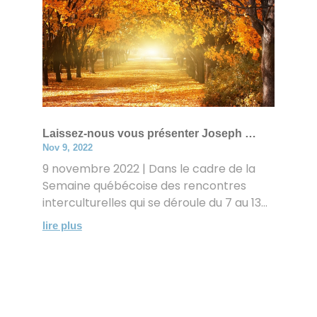
Laissez-nous vous présenter Joseph …
Nov 9, 2022
9 novembre 2022 | Dans le cadre de la
Semaine québécoise des rencontres
interculturelles qui se déroule du 7 au 13...
lire plus