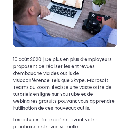
10 août 2020 | De plus en plus d’employeurs
proposent de réaliser les entrevues
d’embauche via des outils de
visioconférence, tels que Skype, Microsoft
Teams ou Zoom. Il existe une vaste offre de
tutoriels en ligne sur YouTube et de
webinaires gratuits pouvant vous apprendre
l’utilisation de ces nouveaux outils.
Les astuces à considérer avant votre
prochaine entrevue virtuelle :