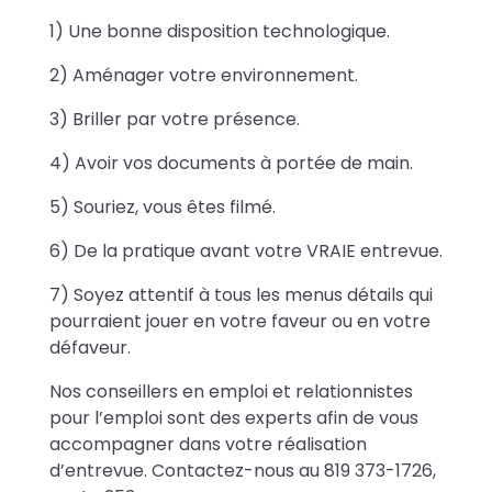
1) Une bonne disposition technologique.
2) Aménager votre environnement.
3) Briller par votre présence.
4) Avoir vos documents à portée de main.
5) Souriez, vous êtes filmé.
6) De la pratique avant votre VRAIE entrevue.
7) Soyez attentif à tous les menus détails qui
pourraient jouer en votre faveur ou en votre
défaveur.
Nos conseillers en emploi et relationnistes
pour l’emploi sont des experts afin de vous
accompagner dans votre réalisation
d’entrevue. Contactez-nous au 819 373-1726,