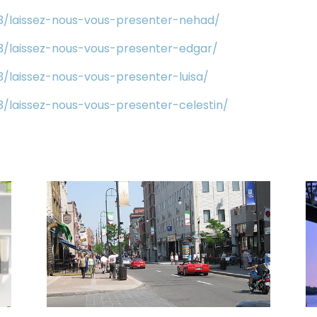
23/laissez-nous-vous-presenter-nehad/
23/laissez-nous-vous-presenter-edgar/
3/laissez-nous-vous-presenter-luisa/
3/laissez-nous-vous-presenter-celestin/