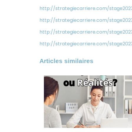
http://strategiecarriere.com/stage20
http://strategiecarriere.com/stage20
http://strategiecarriere.com/stage202
http://strategiecarriere.com/stage202
Articles similaires