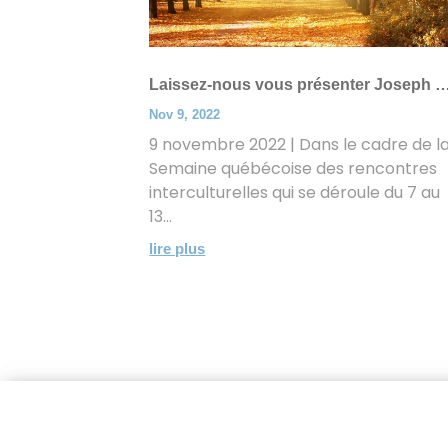
Laissez-nous vous présenter Joseph 
Nov 9, 2022
9 novembre 2022 | Dans le cadre de l
Semaine québécoise des rencontres
interculturelles qui se déroule du 7 au
13...
lire plus