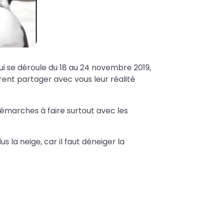
i se déroule du 18 au 24 novembre 2019,
rent partager avec vous leur réalité
 démarches à faire surtout avec les
 la neige, car il faut déneiger la