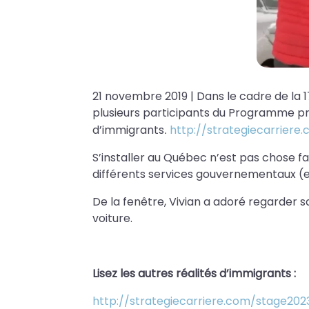
21 novembre 2019 | Dans le cadre de la 1
plusieurs participants du Programme pré
d’immigrants
.
http://strategiecarriere
S’installer au Québec n’est pas chose fa
différents services gouvernementaux (ex
De la fenêtre, Vivian a adoré regarder s
voiture.
Lisez les autres réalités d’immigrants :
http://strategiecarriere.com/stage202