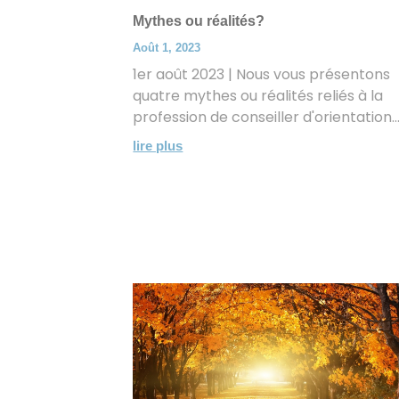
Mythes ou réalités?
Août 1, 2023
1er août 2023 | Nous vous présentons
quatre mythes ou réalités reliés à la
profession de conseiller d'orientation...
lire plus