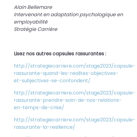
Alain Bellemare
Intervenant en adaptation psychologique en
employabilité
Stratégie Carrière
Lisez nos autres capsules rassurantes :
http://strategiecarriere.com/stage2023/capsule-
rassurante-quand-les-realites-objectives-
et-subjectives-se-confondent/
http://strategiecarriere.com/stage2023/capsule-
rassurante-prendre-soin-de-nos-relations-
en-temps-de-crise/
http://strategiecarriere.com/stage2023/capsule-
rassurante-la-resilience/