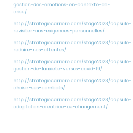
gestion-des-emotions-en-contexte-de-
crise/
http://strategiecarriere.com/stage2023/capsule-
revisiter-nos-exigences-personnelles/
http://strategiecarriere.com/stage2023/capsule-
reduire-nos-attentes/
http://strategiecarriere.com/stage2023/capsule-
gestion-de-lanxiete-versus-covid-19/
http://strategiecarriere.com/stage2023/capsule-
choisir-ses-combats/
http://strategiecarriere.com/stage2023/capsule-
adaptation-creatrice-au-changement/