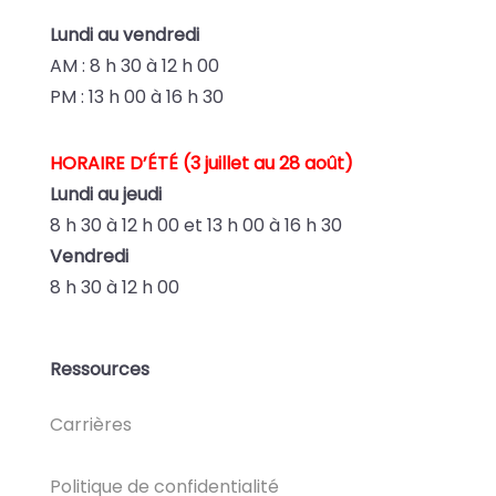
Lundi au vendredi
AM : 8 h 30 à 12 h 00
PM : 13 h 00 à 16 h 30
HORAIRE D’ÉTÉ (3 juillet au 28 août)
Lundi au jeudi
8 h 30 à 12 h 00 et
13 h 00 à 16 h 30
Vendredi
8 h 30 à 12 h 00
Ressources
Carrières
Politique de confidentialité