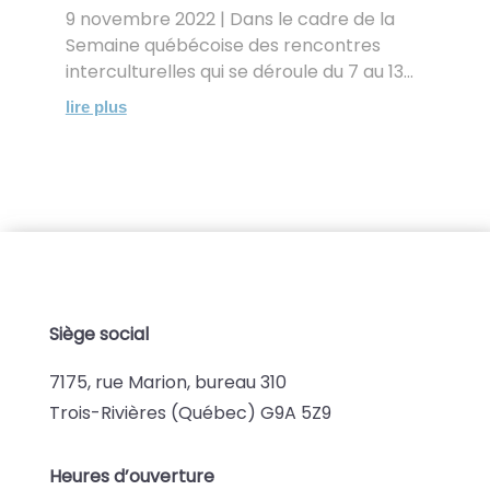
9 novembre 2022 | Dans le cadre de la
Semaine québécoise des rencontres
interculturelles qui se déroule du 7 au 13...
lire plus
Siège social
7175, rue Marion, bureau 310
Trois-Rivières (Québec) G9A 5Z9
Heures d’ouverture