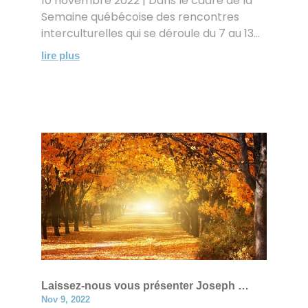
10 novembre 2022 | Dans le cadre de la
Semaine québécoise des rencontres
interculturelles qui se déroule du 7 au 13...
lire plus
Laissez-nous vous présenter Joseph …
Nov 9, 2022