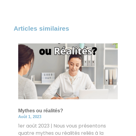
Articles similaires
Mythes ou réalités?
Août 1, 2023
1er août 2023 | Nous vous présentons
quatre mythes ou réalités reliés à la