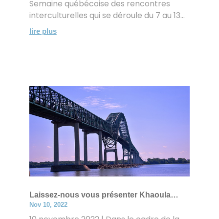
Semaine québécoise des rencontres
interculturelles qui se déroule du 7 au 13...
lire plus
Laissez-nous vous présenter Khaoula…
Nov 10, 2022