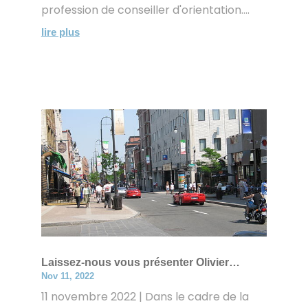
profession de conseiller d'orientation....
lire plus
Laissez-nous vous présenter Olivier…
Nov 11, 2022
11 novembre 2022 | Dans le cadre de la