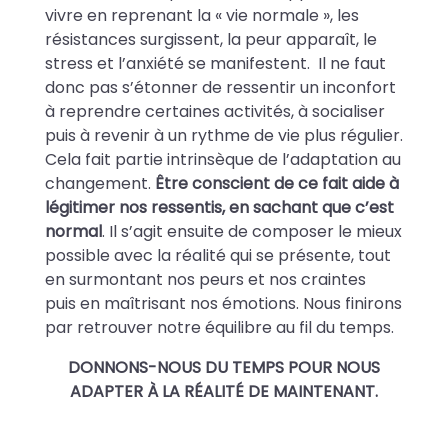
vivre en reprenant la « vie normale », les
résistances surgissent, la peur apparaît, le
stress et l’anxiété se manifestent. Il ne faut
donc pas s’étonner de ressentir un inconfort
à reprendre certaines activités, à socialiser
puis à revenir à un rythme de vie plus régulier.
Cela fait partie intrinsèque de l’adaptation au
changement.
Être conscient de ce fait aide à
légitimer nos ressentis, en sachant que c’est
normal
. Il s’agit ensuite de composer le mieux
possible avec la réalité qui se présente, tout
en surmontant nos peurs et nos craintes
puis en maîtrisant nos émotions. Nous finirons
par retrouver notre équilibre au fil du temps.
DONNONS-NOUS DU TEMPS POUR NOUS
ADAPTER À LA RÉALITÉ DE MAINTENANT.