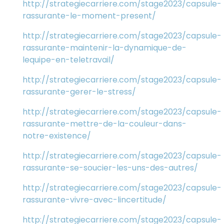
http://strategiecarriere.com/stage2023/capsule-
rassurante-le-moment-present/
http://strategiecarriere.com/stage2023/capsule-
rassurante-maintenir-la-dynamique-de-
lequipe-en-teletravail/
http://strategiecarriere.com/stage2023/capsule-
rassurante-gerer-le-stress/
http://strategiecarriere.com/stage2023/capsule-
rassurante-mettre-de-la-couleur-dans-
notre-existence/
http://strategiecarriere.com/stage2023/capsule-
rassurante-se-soucier-les-uns-des-autres/
http://strategiecarriere.com/stage2023/capsule-
rassurante-vivre-avec-lincertitude/
http://strategiecarriere.com/stage2023/capsule-