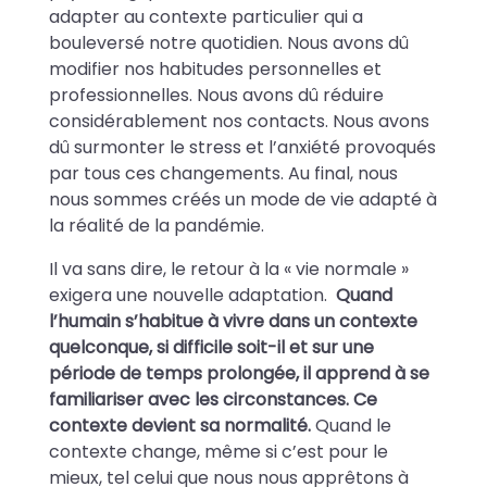
adapter au contexte particulier qui a
bouleversé notre quotidien. Nous avons dû
modifier nos habitudes personnelles et
professionnelles. Nous avons dû réduire
considérablement nos contacts. Nous avons
dû surmonter le stress et l’anxiété provoqués
par tous ces changements. Au final, nous
nous sommes créés un mode de vie adapté à
la réalité de la pandémie.
Il va sans dire, le retour à la « vie normale »
exigera une nouvelle adaptation.
Quand
l’humain s’habitue à vivre dans un contexte
quelconque, si difficile soit-il et sur une
période de temps prolongée, il apprend à se
familiariser avec les circonstances. Ce
contexte devient sa normalité.
Quand le
contexte change, même si c’est pour le
mieux, tel celui que nous nous apprêtons à