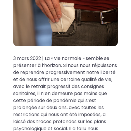
3 mars 2022 | La « vie normale » semble se
présenter à l’horizon. Si nous nous réjouissons
de reprendre progressivement notre liberté
et de nous offrir une certaine qualité de vie,
avec le retrait progressif des consignes
sanitaires, il n’en demeure pas moins que
cette période de pandémie qui s’est
prolongée sur deux ans, avec toutes les
restrictions qui nous ont été imposées, a
laissé des traces profondes sur les plans
psychologique et social. Il a fallu nous