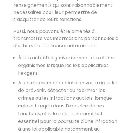
renseignements qui sont raisonnablement
nécessaires pour leur permettre de
s’acquitter de leurs fonctions.
Aussi, nous pouvons être amenés à
transmettre vos informations personnelles à
des tiers de confiance, notamment :
À des autorités gouvernementales et des
organismes lorsque les lois applicables
l’exigent;
À un organisme mandaté en vertu de la loi
de prévenir, détecter ou réprimer les
crimes ou les infractions aux lois, lorsque
cela est requis dans l’exercice de ses
fonctions, et si le renseignement est
essentiel pour la poursuite d’une infraction
à une loi applicable notamment au