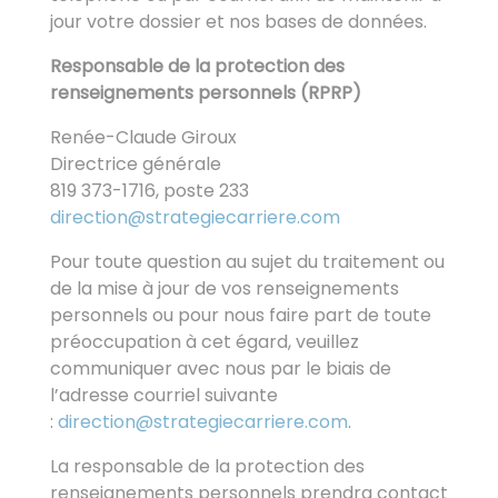
jour votre dossier et nos bases de données.
Responsable de la protection des
renseignements personnels (RPRP)
Renée-Claude Giroux
Directrice générale
819 373-1716, poste 233
direction@strategiecarriere.com
Pour toute question au sujet du traitement ou
de la mise à jour de vos renseignements
personnels ou pour nous faire part de toute
préoccupation à cet égard, veuillez
communiquer avec nous par le biais de
l’adresse courriel suivante
:
direction@strategiecarriere.com
.
La responsable de la protection des
renseignements personnels prendra contact