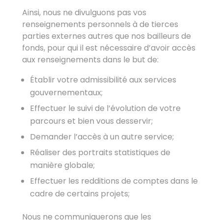
Ainsi, nous ne divulguons pas vos
renseignements personnels à de tierces
parties externes autres que nos bailleurs de
fonds, pour qui il est nécessaire d’avoir accès
aux renseignements dans le but de:
Établir votre admissibilité aux services
gouvernementaux;
Effectuer le suivi de l’évolution de votre
parcours et bien vous desservir;
Demander l’accès à un autre service;
Réaliser des portraits statistiques de
manière globale;
Effectuer les redditions de comptes dans le
cadre de certains projets;
Nous ne communiquerons que les