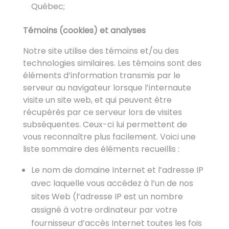
Québec;
Témoins (cookies) et analyses
Notre site utilise des témoins et/ou des
technologies similaires. Les témoins sont des
éléments d’information transmis par le
serveur au navigateur lorsque l’internaute
visite un site web, et qui peuvent être
récupérés par ce serveur lors de visites
subséquentes. Ceux-ci lui permettent de
vous reconnaître plus facilement. Voici une
liste sommaire des éléments recueillis :
Le nom de domaine Internet et l’adresse IP
avec laquelle vous accédez à l’un de nos
sites Web (l’adresse IP est un nombre
assigné à votre ordinateur par votre
fournisseur d’accès Internet toutes les fois