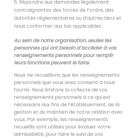
Répondre aux demandes légalement
contraignantes des forces de l’ordre, des
autorités réglementaires ou d’autres tiers et
nous conformer aux lois applicables ;
Au sein de notre organisation, seules les
personnes qui ont besoin d’accéder à vos
renseignements personnels pour remplir
leurs fonctions peuvent le faire.
Nous ne recueillons que les renseignements
personnels que vous avez consenti à nous
fournir. Nous limitons la collecte de vos
renseignements personnels à ce qui est
nécessaire aux fins de l’établissement, de la
gestion et du maintien de notre relation avec
vous. Par exemple, les renseignements
recueillis sont utilisés pour évaluer votre
admissibilité, pour faire le suivi de vos