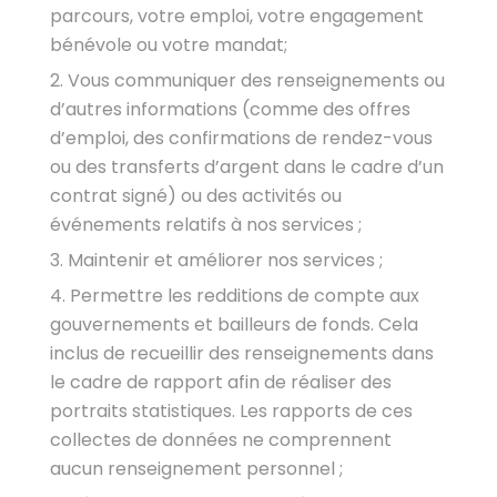
parcours, votre emploi, votre engagement
bénévole ou votre mandat;
Vous communiquer des renseignements ou
d’autres informations (comme des offres
d’emploi, des confirmations de rendez-vous
ou des transferts d’argent dans le cadre d’un
contrat signé) ou des activités ou
événements relatifs à nos services ;
Maintenir et améliorer nos services ;
Permettre les redditions de compte aux
gouvernements et bailleurs de fonds. Cela
inclus de recueillir des renseignements dans
le cadre de rapport afin de réaliser des
portraits statistiques. Les rapports de ces
collectes de données ne comprennent
aucun renseignement personnel ;