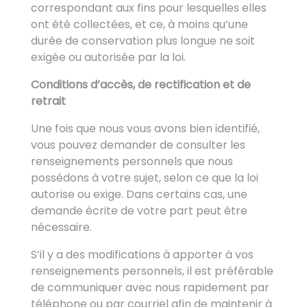
correspondant aux fins pour lesquelles elles
ont été collectées, et ce, à moins qu’une
durée de conservation plus longue ne soit
exigée ou autorisée par la loi.
Conditions d’accès, de rectification et de
retrait
Une fois que nous vous avons bien identifié,
vous pouvez demander de consulter les
renseignements personnels que nous
possédons à votre sujet, selon ce que la loi
autorise ou exige. Dans certains cas, une
demande écrite de votre part peut être
nécessaire.
S’il y a des modifications à apporter à vos
renseignements personnels, il est préférable
de communiquer avec nous rapidement par
téléphone ou par courriel afin de maintenir à