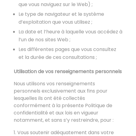
que vous naviguez sur le Web) ;
Le type de navigateur et le système
d’exploitation que vous utilisez ;
La date et l’heure à laquelle vous accédez à
l’un de nos sites Web ;
Les différentes pages que vous consultez
et la durée de ces consultations ;
Utilisation de vos renseignements personnels
Nous utilisons vos renseignements
personnels exclusivement aux fins pour
lesquelles ils ont été collectés
conformément à la présente Politique de
confidentialité et aux lois en vigueur
notamment, et sans s’y restreindre, pour :
Vous soutenir adéquatement dans votre