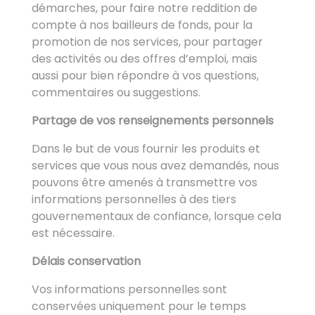
démarches, pour faire notre reddition de
compte à nos bailleurs de fonds, pour la
promotion de nos services, pour partager
des activités ou des offres d’emploi, mais
aussi pour bien répondre à vos questions,
commentaires ou suggestions.
Partage de vos renseignements personnels
Dans le but de vous fournir les produits et
services que vous nous avez demandés, nous
pouvons être amenés à transmettre vos
informations personnelles à des tiers
gouvernementaux de confiance, lorsque cela
est nécessaire.
Délais conservation
Vos informations personnelles sont
conservées uniquement pour le temps