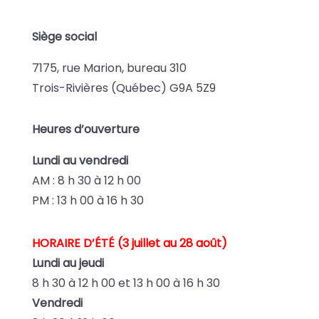
Siège social
7175, rue Marion, bureau 310
Trois-Rivières (Québec) G9A 5Z9
Heures d’ouverture
Lundi au vendredi
AM : 8 h 30 à 12 h 00
PM : 13 h 00 à 16 h 30
HORAIRE D’ÉTÉ (3 juillet au 28 août)
Lundi au jeudi
8 h 30 à 12 h 00 et
13 h 00 à 16 h 30
Vendredi