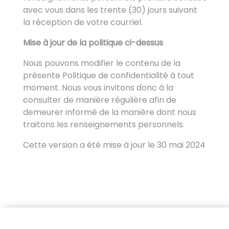
avec vous dans les trente (30) jours suivant
la réception de votre courriel.
Mise à jour de la politique ci-dessus
Nous pouvons modifier le contenu de la
présente Politique de confidentialité à tout
moment. Nous vous invitons donc à la
consulter de manière régulière afin de
demeurer informé de la manière dont nous
traitons les renseignements personnels.
Cette version a été mise à jour le 30 mai 2024