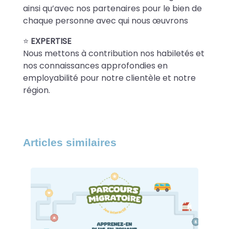
ainsi qu’avec nos partenaires pour le bien de
chaque personne avec qui nous œuvrons
⭐️
EXPERTISE
Nous mettons à contribution nos habiletés et
nos connaissances approfondies en
employabilité pour notre clientèle et notre
région.
Articles similaires