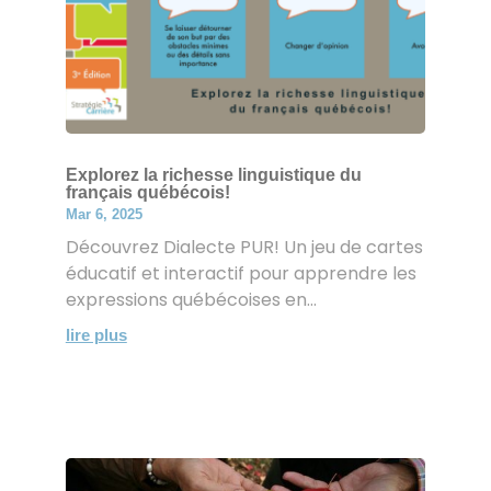
Explorez la richesse linguistique du
français québécois!
Mar 6, 2025
Découvrez Dialecte PUR! Un jeu de cartes
éducatif et interactif pour apprendre les
expressions québécoises en...
lire plus