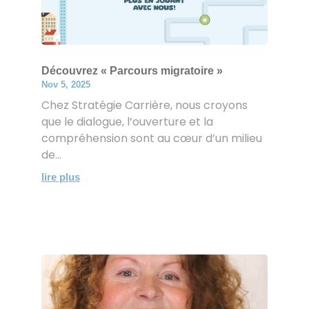
Découvrez « Parcours migratoire »
Nov 5, 2025
Chez Stratégie Carrière, nous croyons
que le dialogue, l’ouverture et la
compréhension sont au cœur d’un milieu
de...
lire plus