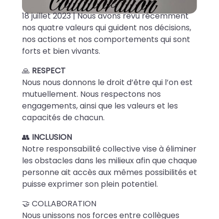
18 juillet 2023 | Nous avons revu récemment
nos quatre valeurs qui guident nos décisions,
nos actions et nos comportements qui sont
forts et bien vivants.
🙏
RESPECT
Nous nous donnons le droit d’être qui l’on est
mutuellement. Nous respectons nos
engagements, ainsi que les valeurs et les
capacités de chacun.
👥
INCLUSION
Notre responsabilité collective vise à éliminer
les obstacles dans les milieux afin que chaque
personne ait accès aux mêmes possibilités et
puisse exprimer son plein potentiel.
🤝 COLLABORATION
Nous unissons nos forces entre collègues