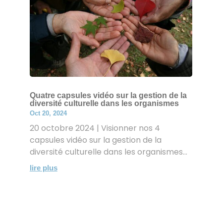
Quatre capsules vidéo sur la gestion de la
diversité culturelle dans les organismes
Oct 20, 2024
20 octobre 2024 | Visionner nos 4
capsules vidéo sur la gestion de la
diversité culturelle dans les organismes...
lire plus