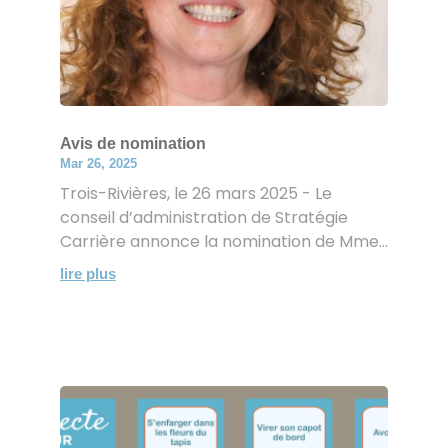
Avis de nomination
Mar 26, 2025
Trois-Rivières, le 26 mars 2025 - Le
conseil d’administration de Stratégie
Carrière annonce la nomination de Mme...
lire plus