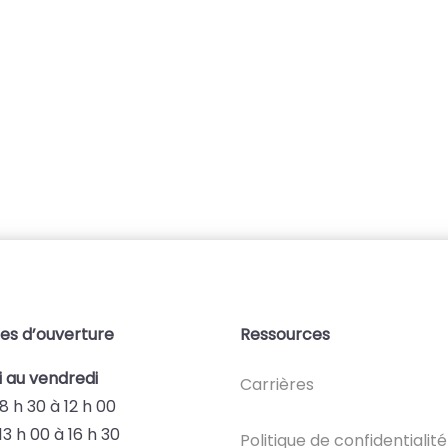
es d’ouverture
Ressources
i au vendredi
Carrières
8 h 30 à 12 h 00
13 h 00 à 16 h 30
Politique de confidentialité