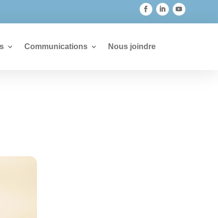
s
Communications
Nous joindre