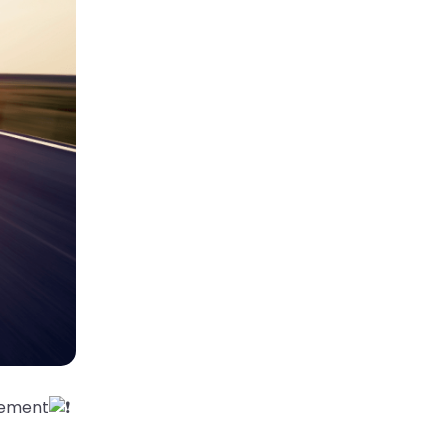
inement