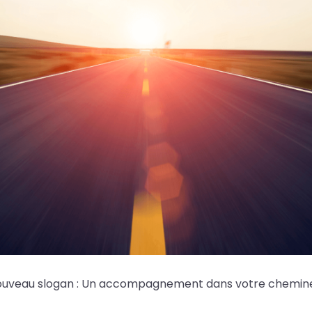
 un nouveau slogan : Un accompagnement dans votre chem