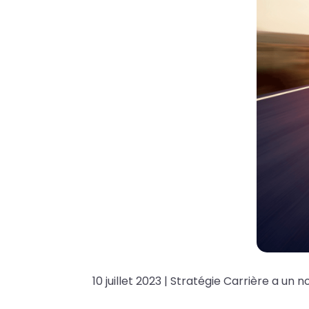
10 juillet 2023 | Stratégie Carrière a