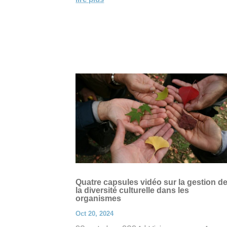
Quatre capsules vidéo sur la gestion d
la diversité culturelle dans les
organismes
Oct 20, 2024