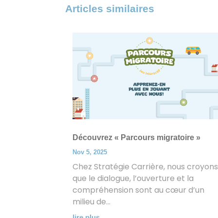
Articles similaires
Découvrez « Parcours migratoire »
Nov 5, 2025
Chez Stratégie Carrière, nous croyon
que le dialogue, l’ouverture et la
compréhension sont au cœur d’un
milieu de...
lire plus