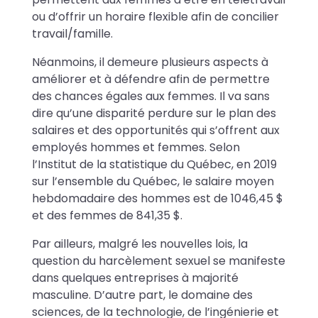
ou d’offrir un horaire flexible afin de concilier
travail/famille.
Néanmoins, il demeure plusieurs aspects à
améliorer et à défendre afin de permettre
des chances égales aux femmes. Il va sans
dire qu’une disparité perdure sur le plan des
salaires et des opportunités qui s’offrent aux
employés hommes et femmes. Selon
l’Institut de la statistique du Québec, en 2019
sur l’ensemble du Québec, le salaire moyen
hebdomadaire des hommes est de 1046,45 $
et des femmes de 841,35 $.
Par ailleurs, malgré les nouvelles lois, la
question du harcèlement sexuel se manifeste
dans quelques entreprises à majorité
masculine. D’autre part, le domaine des
sciences, de la technologie, de l’ingénierie et