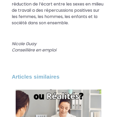
réduction de l’écart entre les sexes en milieu
de travail a des répercussions positives sur
les femmes, les hommes, les enfants et la
société dans son ensemble.
Nicole Guay
Conseillère en emploi
Articles similaires