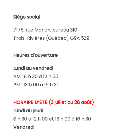
Siège social
7175, rue Marion, bureau 310
Trois-Rivières (Québec) G9A 5Z9
Heures d’ouverture
Lundi au vendredi
AM : 8 h 30 à 12 h 00
PM : 13 h 00 à 16 h 30
HORAIRE D’ÉTÉ (3 juillet au 28 août)
Lundi au jeudi
8 h 30 à 12 h 00 et
13 h 00 à 16 h 30
Vendredi