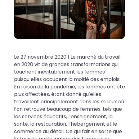
Le 27 novembre 2020 | Le marché du travail
en 2020 vit de grandes transformations qui
touchent inévitablement les femmes
puisqu’elles occupent la moitié des emplois.
En raison de la pandémie, les femmes ont été
plus affectées, étant donné qu’elles
travaillent principalement dans les milieux où
l’on retrouve beaucoup de femmes, tels que
les services éducatifs, l’enseignement, la
santé, la restauration, l’hébergement et le
commerce au détail. Ce qui fait en sorte que
le taux de participation des femmes au