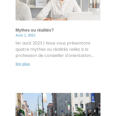
Mythes ou réalités?
Août 1, 2023
1er août 2023 | Nous vous présentons
quatre mythes ou réalités reliés à la
profession de conseiller d'orientation....
lire plus