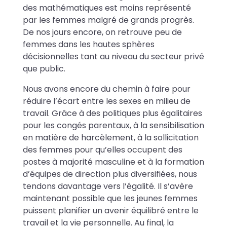
des mathématiques est moins représenté
par les femmes malgré de grands progrès.
De nos jours encore, on retrouve peu de
femmes dans les hautes sphères
décisionnelles tant au niveau du secteur privé
que public.
Nous avons encore du chemin à faire pour
réduire l’écart entre les sexes en milieu de
travail. Grâce à des politiques plus égalitaires
pour les congés parentaux, à la sensibilisation
en matière de harcèlement, à la sollicitation
des femmes pour qu’elles occupent des
postes à majorité masculine et à la formation
d’équipes de direction plus diversifiées, nous
tendons davantage vers l’égalité. Il s’avère
maintenant possible que les jeunes femmes
puissent planifier un avenir équilibré entre le
travail et la vie personnelle. Au final, la