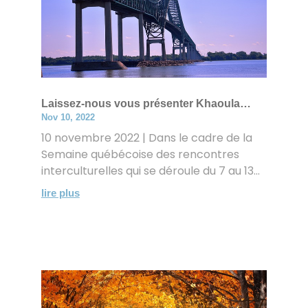
Laissez-nous vous présenter Khaoula…
Nov 10, 2022
10 novembre 2022 | Dans le cadre de la
Semaine québécoise des rencontres
interculturelles qui se déroule du 7 au 13...
lire plus