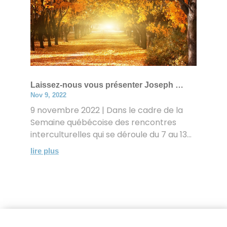
Laissez-nous vous présenter Joseph …
Nov 9, 2022
9 novembre 2022 | Dans le cadre de la
Semaine québécoise des rencontres
interculturelles qui se déroule du 7 au 13...
lire plus