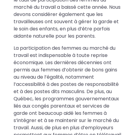
marché du travail a baissé cette année. Nous
devons considérer également que les
travailleuses ont souvent à gérer la garde et
le soin des enfants, en plus d’être parfois
aidante naturelle pour les parents.
La participation des femmes au marché du
travail est indispensable à toute reprise
économique. Les dernières décennies ont
permis aux femmes d’obtenir de bons gains
au niveau de l’égalité, notamment
l’accessibilité à des postes de responsabilité
et à des postes dits masculins. De plus, au
Québec, les programmes gouvernementaux
liés aux congés parentaux et services de
garde ont beaucoup aidé les femmes à
s’intégrer et à se maintenir sur le marché du
travail. Aussi, de plus en plus d’employeurs
permettent aux femmes d’être en télétravail