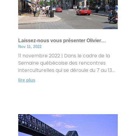
Laissez-nous vous présenter Olivier…
Nov 11, 2022
11 novembre 2022 | Dans le cadre de la
Semaine québécoise des rencontres
interculturelles qui se déroule du 7 au 13...
lire plus